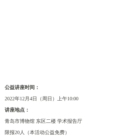
公益讲座时间：
2022年12月4日（周日）上午10:00
讲座地点：
青岛市博物馆 东区二楼 学术报告厅
限报20人（本活动公益免费）