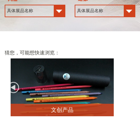
猜您，可能想快速浏览：
文创产品
查看详情