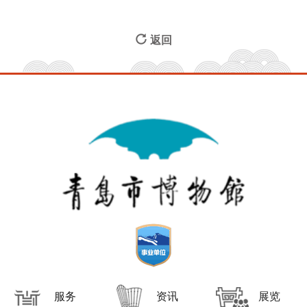
返回
服务
资讯
展览