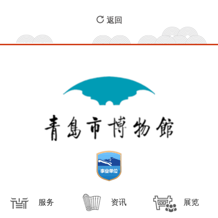
返回
服务
资讯
展览