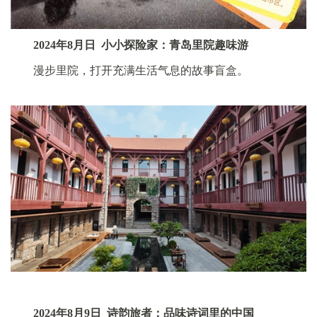
2024年8月日 小小探险家：青岛里院趣味游
漫步里院，打开充满生活气息的故事盲盒。
2024年8月9日 诗韵旅者：品味诗词里的中国