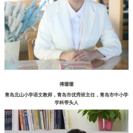
傅珊珊
青岛北山小学语文教师，青岛市优秀班主任，青岛市中小学
学科带头人