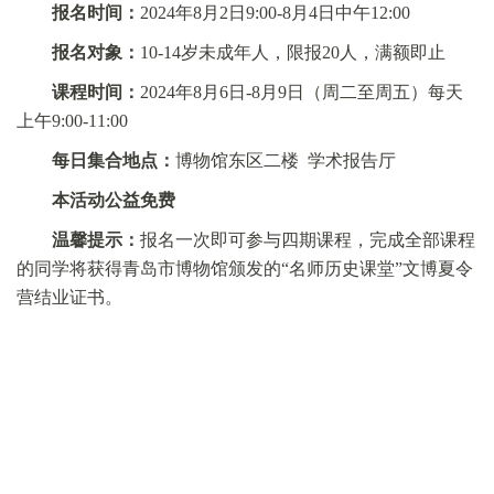
报名时间：
2024年8月2日9:00-8月4日中午12:00
报名对象：
10-14岁未成年人，限报20人，满额即止
课程时间：
2024年8月6日-8月9日（周二至周五）
每天
上午
9:00-11:00
每日集合地点：
博物馆东区二楼 学术报告厅
本活动公益免费
温馨提示：
报名一次即可参与四期课程，完成全部课程
的同学将获得青岛市博物馆颁发的“名师历史课堂”文博夏令
营结业证书。