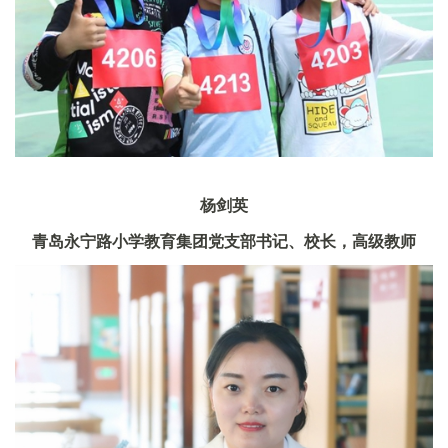
杨剑英
青岛永宁路小学教育集团党支部书记、校长，高级教师