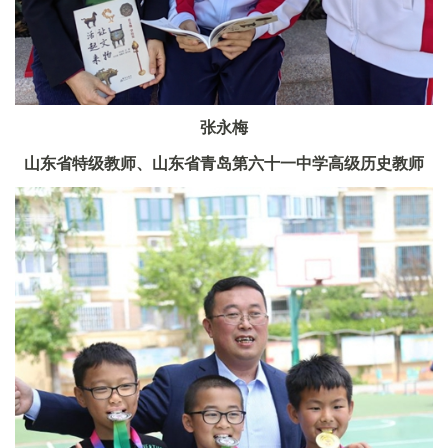
张永梅
山东省特级教师、山东省青岛第六十一中学高级历史教师