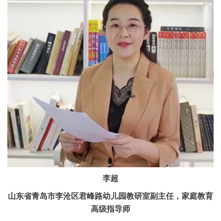
李超
山东省青岛市李沧区君峰路幼儿园教研室副主任，家庭教育
高级指导师