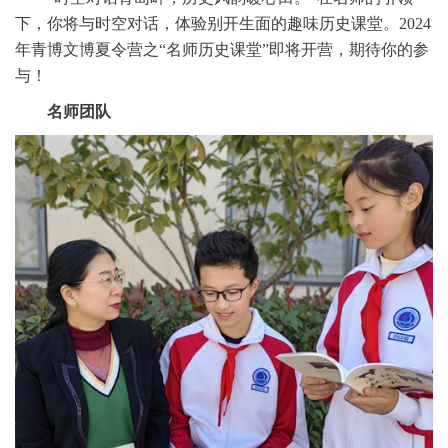
下，你将与时空对话，体验别开生面的趣味历史课堂。2024
年青博文博夏令营之“名师历史课堂”即将开营，期待你的参
与！
名师团队