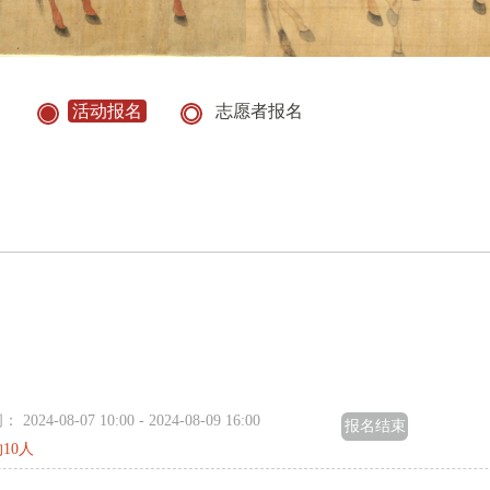
活动报名
志愿者报名
024-08-07 10:00 - 2024-08-09 16:00
报名结束
10人