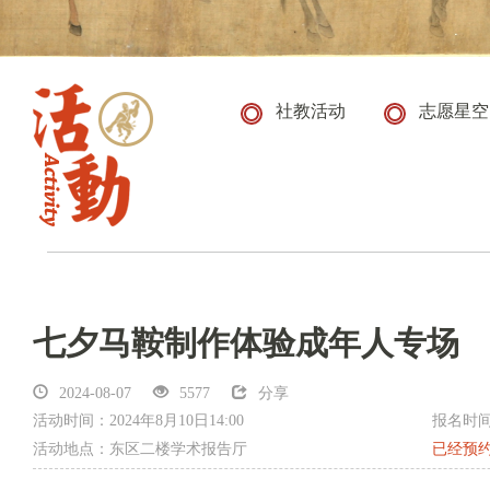
社教活动
志愿星空
七夕马鞍制作体验成年人专场
2024-08-07
5577
分享
活动时间：2024年8月10日14:00
报名时间： 2
活动地点：东区二楼学术报告厅
已经预约