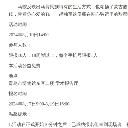
马鞍反映出马背民族特有的生活方式，也颂扬了蒙古族
鞍，带着你心爱的Ta，一起独享这份藏在匠心独运里的甜蜜
活动时间：
2024年8月10日14:00
参与人数：
限报10人，18周岁以上，每个手机号限报1人
本活动公益免费
地点：
青岛市博物馆东区二楼 学术报告厅
报名时间：
2024年8月7日9:00-8月9日16:00
温馨提示：
1.活动在正式开始10分钟之后，已成功报名但未到现场者