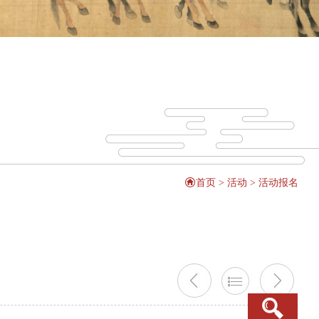
首页
>
活动
>
活动报名
搜索