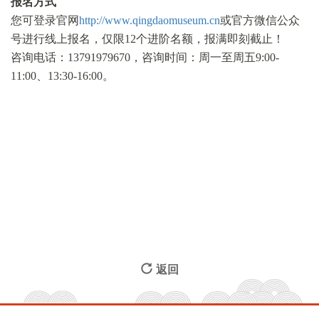
报名方式
您可登录官网
http://www.qingdaomuseum.cn
或官方微信公众
号进行线上报名，仅限12个进阶名额，报满即刻截止！
咨询电话：13791979670，咨询时间：周一至周五9:00-
11:00、13:30-16:00。
返回