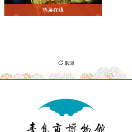
热展在线
查看详情
返回