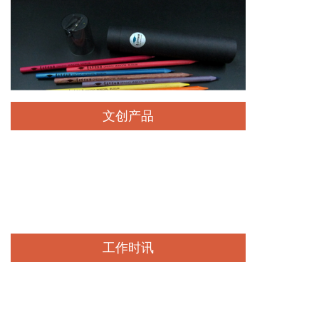
查看详情
文创产品
查看详情
工作时讯
查看详情