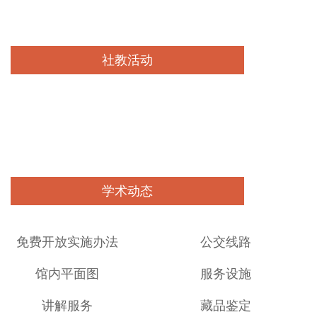
社教活动
查看详情
学术动态
查看详情
免费开放实施办法
公交线路
馆内平面图
服务设施
讲解服务
藏品鉴定