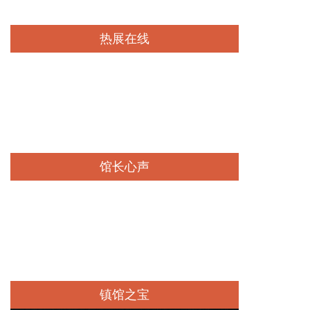
热展在线
查看详情
馆长心声
查看详情
镇馆之宝