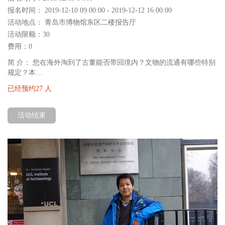
报名时间： 2019-12-10 09:00:00 - 2019-12-12 16:00:00
活动地点： 青岛市博物馆东区二楼报告厅
活动限额：30
费用：0
简 介： 您在海外淘到了古董能否带回境内？文物的流通有哪些特别
规定？本…
已经预约27 人
活动结束