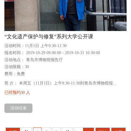
“文化遗产保护与修复”系列大学公开课
活动时间：11月1日 上午9:30-11:30
报名时间： 2019-10-29 09:00:00 - 2019-10-31 16:30:00
活动地点： 青岛市博物馆报告厅
活动限额：30
费用：免费
简 介： 本周五（11月1日）上午9:30-11:30到青岛市博物馆报…
已经预约30 人
活动结束