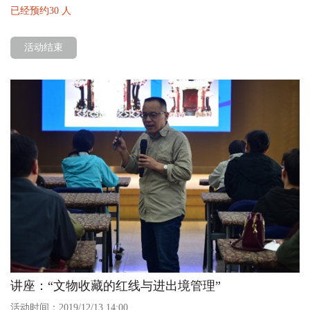
已经预约30 人
活动结束
讲座：“文物收藏的红线与进出境管理”
活动时间：2019/12/13 14:00