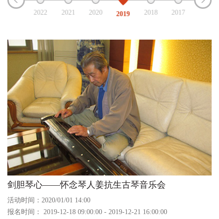
2023
2022
2021
2020
2018
2017
2019
剑胆琴心——怀念琴人姜抗生古琴音乐会
活动时间：2020/01/01 14:00
报名时间： 2019-12-18 09:00:00 - 2019-12-21 16:00:00