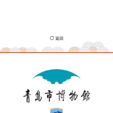
查看详情
返回