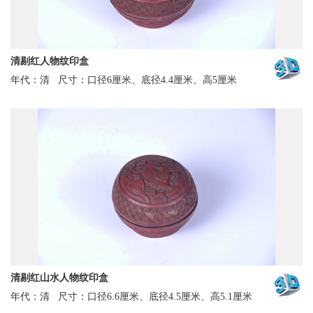
清剔红人物纹印盒
年代：清
尺寸：口径6厘米、底径4.4厘米、高5厘米
清剔红山水人物纹印盒
年代：清
尺寸：口径6.6厘米、底径4.5厘米、高5.1厘米