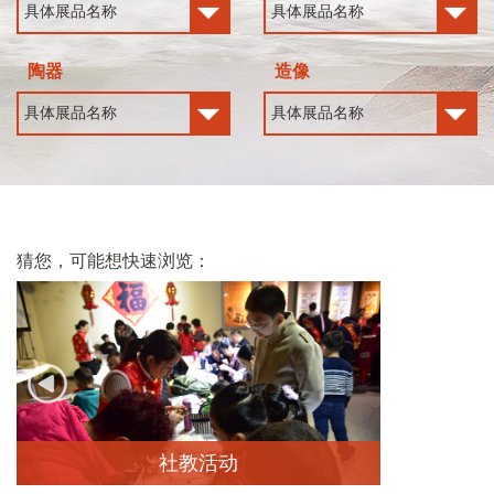
陶器
造像
猜您，可能想快速浏览：
社教活动